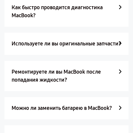
Как быстро проводится диагностика
MacBook?
Используете ли вы оригинальные запчасти?
Ремонтируете ли вы MacBook после
попадания жидкости?
Можно ли заменить батарею в MacBook?