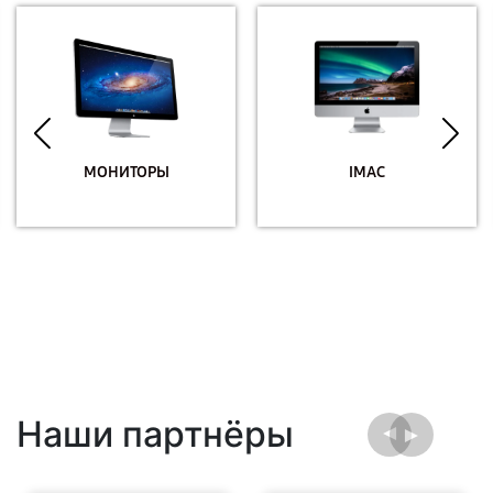
МОНИТОРЫ
IMAC
Наши партнёры