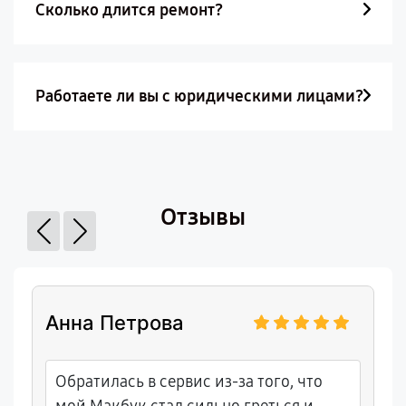
Сколько длится ремонт?
Работаете ли вы с юридическими лицами?
Отзывы
Анна Петрова
Обратилась в сервис из-за того, что