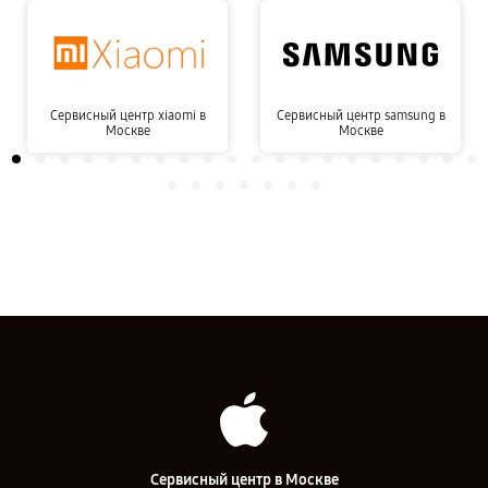
Сервисный центр xiaomi в
Сервисный центр samsung в
Москве
Москве
Сервисный центр в Москве