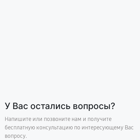
У Вас остались вопросы?
Напишите или позвоните нам и получите
бесплатную консультацию по интересующему Вас
вопросу.