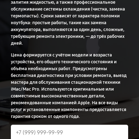
залития жидкостью, а также профессиональное
обслуживание системы охлаждения (чистка, замена
термопасты). Сроки зависят от характера поломки
ноутбука: простые работы, такие как замена
аккумулятора, выполняются за один день, сложные,
требующие ремонта электроники, — до трёх рабочих
дней.
Цена формируется с учётом модели и возраста
устройства, его общего технического состояния и
объёма необходимых работ. Предусмотрены
бесплатная диагностика при условии ремонта, выезд
мастера для обслуживания стационарной техники
iMac/Mac Pro. Используются оригинальные или
совместимые высококачественные детали,
рекомендованные компанией Apple. На все виды
услуг и установленные компоненты предоставляется
гарантия сроком от одного года.