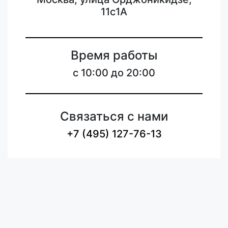
11с1А
Время работы
с 10:00 до 20:00
Связаться с нами
+7 (495) 127-76-13