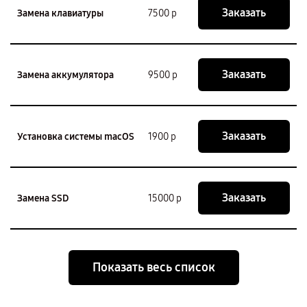
Заказать
Замена клавиатуры
7500 р
Заказать
Замена аккумулятора
9500 р
Заказать
Установка системы macOS
1900 р
Заказать
Замена SSD
15000 р
Показать весь список