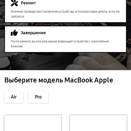
Ремонт
Инженер проводит восстановление устройства, используя новые детали, если это
требуется.
Завершение
После ремонта, вы или наш курьер возвращает устройство с гарантийным
бланком.
Выберите модель MacBook Apple
Air
Pro