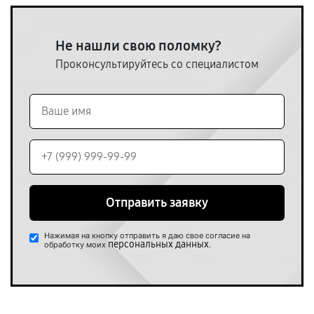
Не нашли свою поломку?
Проконсультируйтесь со специалистом
Отправить заявку
Нажимая на кнопку отправить я даю свое согласие на
персональных данных
обработку моих
.