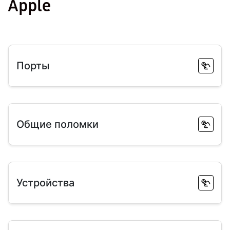
Apple
Порты
Общие поломки
Устройства