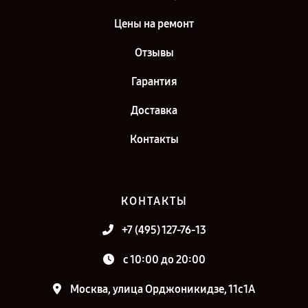
Цены на ремонт
Отзывы
Гарантия
Доставка
Контакты
КОНТАКТЫ
+7 (495) 127-76-13
с 10:00 до 20:00
Москва, улица Орджоникидзе, 11с1А