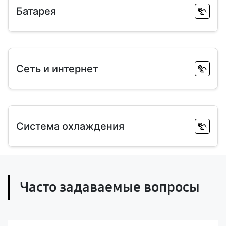
Батарея
Сеть и интернет
Система охлаждения
Часто задаваемые вопросы