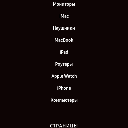
Мониторы
iMac
Наушники
MacBook
iPad
Роутеры
Apple Watch
iPhone
Компьютеры
СТРАНИЦЫ