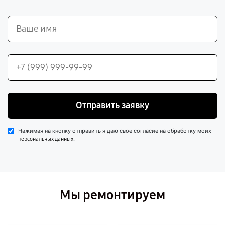
Отправить заявку
Нажимая на кнопку отправить я даю свое согласие на обработку моих
.
персональных данных
Мы ремонтируем