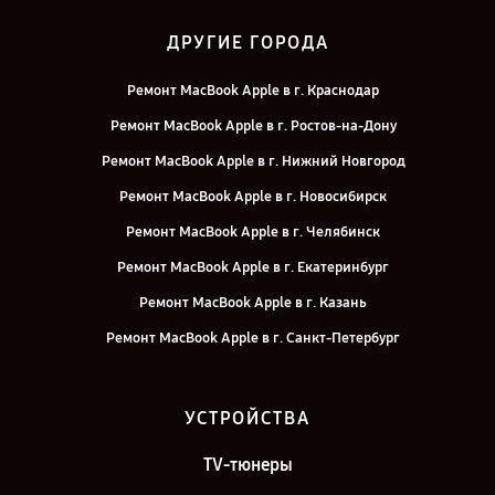
ДРУГИЕ ГОРОДА
Ремонт MacBook Apple в г. Краснодар
Ремонт MacBook Apple в г. Ростов-на-Дону
Ремонт MacBook Apple в г. Нижний Новгород
Ремонт MacBook Apple в г. Новосибирск
Ремонт MacBook Apple в г. Челябинск
Ремонт MacBook Apple в г. Екатеринбург
Ремонт MacBook Apple в г. Казань
Ремонт MacBook Apple в г. Санкт-Петербург
УСТРОЙСТВА
TV-тюнеры