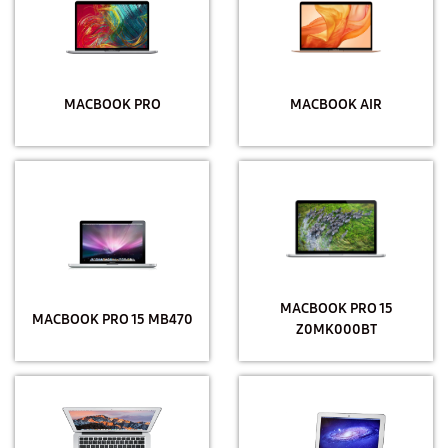
MACBOOK PRO
MACBOOK AIR
MACBOOK PRO 15
MACBOOK PRO 15 MB470
Z0MK000BT