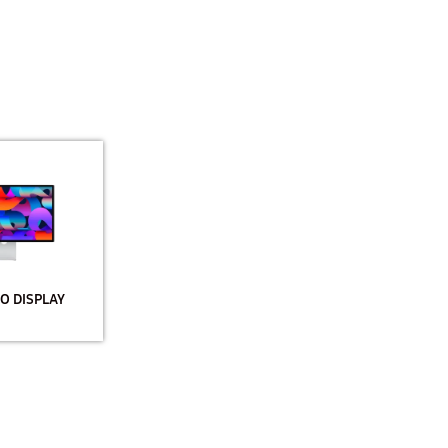
IO DISPLAY