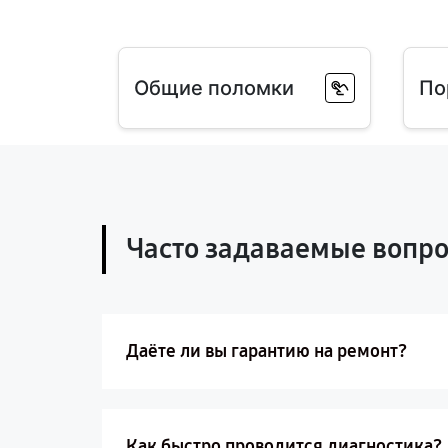
Общие поломки
По
Часто задаваемые вопр
Даёте ли вы гарантию на ремонт?
Как быстро проводится диагностика?