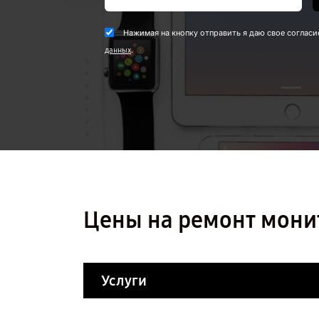
Нажимая на кнопку отправить я даю свое согласи
.
данных
Цены на ремонт мони
Услуги