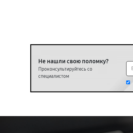
Не нашли свою поломку?
Проконсультируйтесь со
специалистом