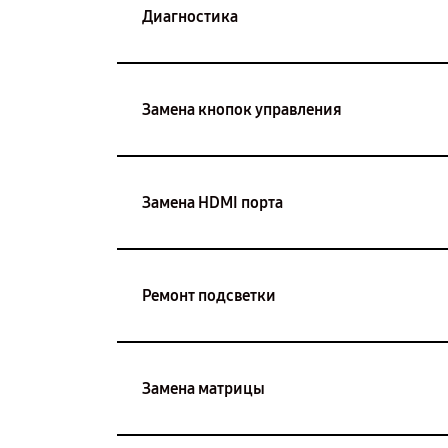
Диагностика
Замена кнопок управления
Замена HDMI порта
Ремонт подсветки
Замена матрицы