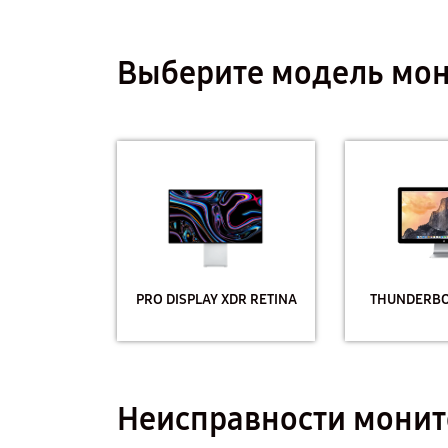
Выберите модель мон
PRO DISPLAY XDR RETINA
THUNDERBOL
Неисправности монит