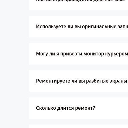
Используете ли вы оригинальные зап
Могу ли я привезти монитор курьером
Ремонтируете ли вы разбитые экраны н
Сколько длится ремонт?