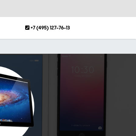
+7 (495) 127-76-13