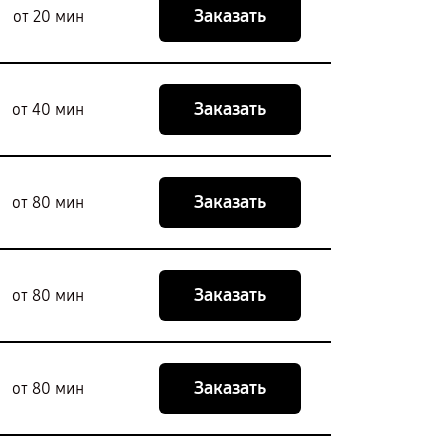
Заказать
от 20 мин
Заказать
от 40 мин
Заказать
от 80 мин
Заказать
от 80 мин
Заказать
от 80 мин