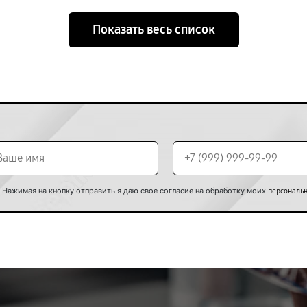
Показать весь список
Нажимая на кнопку отправить я даю свое согласие на обработку моих
персональ