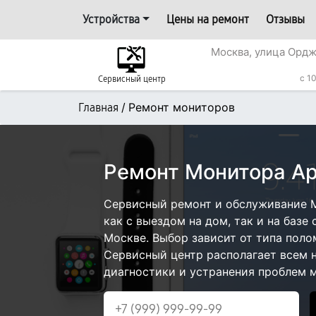
Устройства
Цены на ремонт
Отзывы
Москва, улица Ордж
с 1
Сервисный центр
/
Ремонт мониторов
Главная
Ремонт Монитора Ap
Сервисный ремонт и обслуживание 
как с выездом на дом, так и на базе 
Москве. Выбор зависит от типа поло
Сервисный центр располагает всем
диагностики и устранения проблем м