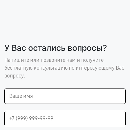
У Вас остались вопросы?
Напишите или позвоните нам и получите
бесплатную консультацию по интересующему Вас
вопросу.