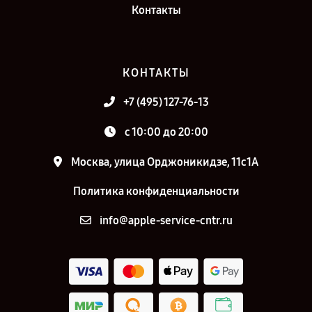
Контакты
КОНТАКТЫ
+7 (495) 127-76-13
с 10:00 до 20:00
Москва, улица Орджоникидзе, 11с1А
Политика конфиденциальности
info@apple-service-cntr.ru