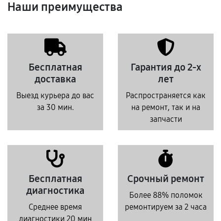
Наши преимущества
Бесплатная
Гарантия до 2-х
доставка
лет
Выезд курьера до вас
Распространяется как
за 30 мин.
на ремонт, так и на
запчасти
Бесплатная
Срочный ремонт
диагностика
Более 88% поломок
Среднее время
ремонтируем за 2 часа
диагностики 20 мин