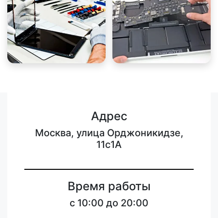
Адрес
Москва, улица Орджоникидзе,
11с1А
Время работы
с 10:00 до 20:00