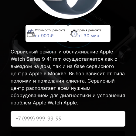
Стоимость ремонта
Время ремонта
от 900 ₽
от 30 мин
Сервисный ремонт и обслуживание Apple
Watch Series 9 41 mm осуществляется как с
выездом на дом, так и на базе сервисного
центра Apple в Москве. Выбор зависит от типа
поломки и пожелания клиента. Сервисный
центр располагает всем нужным
оборудованием для диагностики и устранения
проблем Apple Watch Apple.