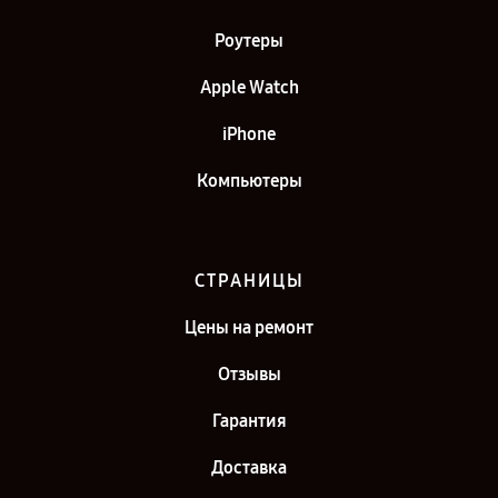
Роутеры
Apple Watch
iPhone
Компьютеры
СТРАНИЦЫ
Цены на ремонт
Отзывы
Гарантия
Доставка