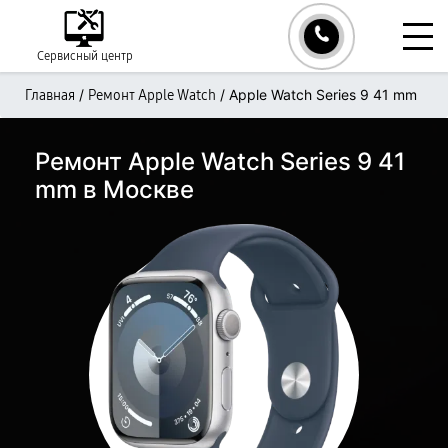
Сервисный центр
/
/
Apple Watch Series 9 41 mm
Главная
Ремонт Apple Watch
Ремонт Apple Watch Series 9 41
mm в Москве