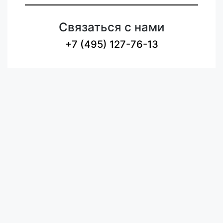
Связаться с нами
+7 (495) 127-76-13