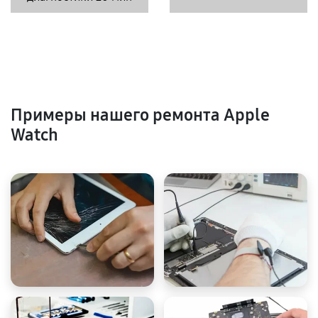
Примеры нашего ремонта Apple
Watch