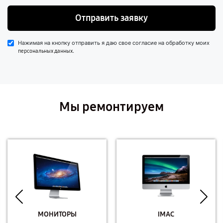
Отправить заявку
Нажимая на кнопку отправить я даю свое согласие на обработку моих
.
персональных данных
Мы ремонтируем
МОНИТОРЫ
IMAC