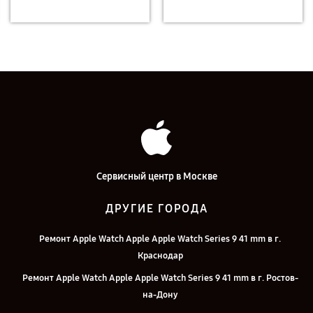
Сервисный центр в Москве
ДРУГИЕ ГОРОДА
Ремонт Apple Watch Apple Apple Watch Series 9 41 mm в г.
Краснодар
Ремонт Apple Watch Apple Apple Watch Series 9 41 mm в г. Ростов-
на-Дону