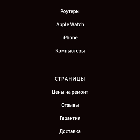
Роутеры
Apple Watch
iPhone
Компьютеры
СТРАНИЦЫ
Цены на ремонт
Отзывы
Гарантия
Доставка