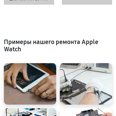
Примеры нашего ремонта Apple
Watch