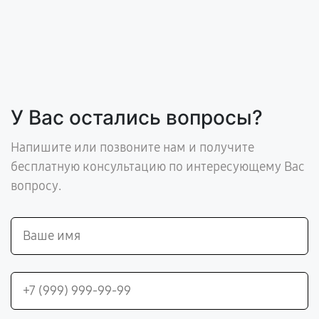
У Вас остались вопросы?
Напишите или позвоните нам и получите
бесплатную консультацию по интересующему Вас
вопросу.