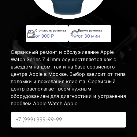
Стоимость ремонта
Время ремонта
от 900 ₽
от 30 мин
Сервисный ремонт и обслуживание Apple
Watch Series 7 41mm осуществляется как с
выездом на дом, так и на базе сервисного
центра Apple в Москве. Выбор зависит от типа
поломки и пожелания клиента. Сервисный
центр располагает всем нужным
оборудованием для диагностики и устранения
проблем Apple Watch Apple.