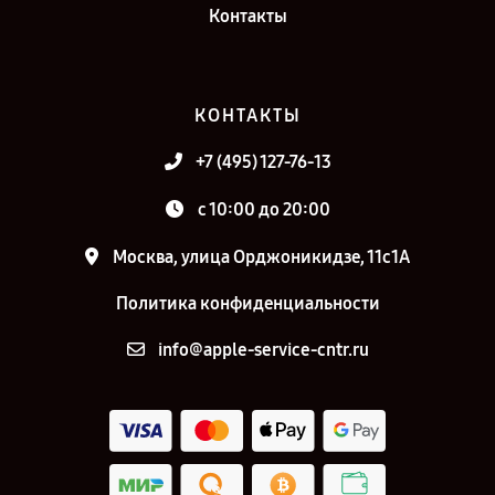
Контакты
КОНТАКТЫ
+7 (495) 127-76-13
с 10:00 до 20:00
Москва, улица Орджоникидзе, 11с1А
Политика конфиденциальности
info@apple-service-cntr.ru