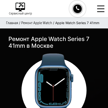
Сервисный центр
/
/
Apple Watch Series 7 41mm
Главная
Ремонт Apple Watch
Ремонт Apple Watch Series 7
41mm в Москве