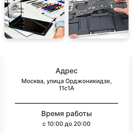
Адрес
Москва, улица Орджоникидзе,
11с1А
Время работы
с 10:00 до 20:00