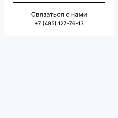
Связаться с нами
+7 (495) 127-76-13