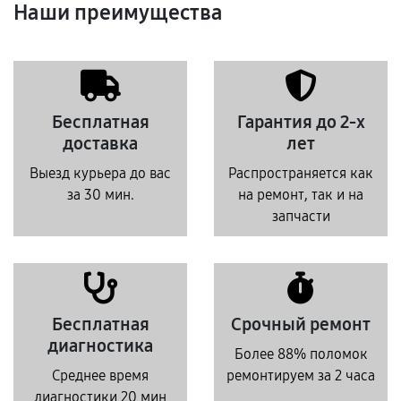
Наши преимущества
Бесплатная
Гарантия до 2-х
доставка
лет
Выезд курьера до вас
Распространяется как
за 30 мин.
на ремонт, так и на
запчасти
Бесплатная
Срочный ремонт
диагностика
Более 88% поломок
Среднее время
ремонтируем за 2 часа
диагностики 20 мин