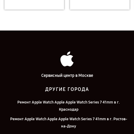
Сервисный центр в Москве
ДРУГИЕ ГОРОДА
Ремонт Apple Watch Apple Apple Watch Series 7 41mm в г.
Краснодар
Ремонт Apple Watch Apple Apple Watch Series 7 41mm в г. Ростов-
на-Дону