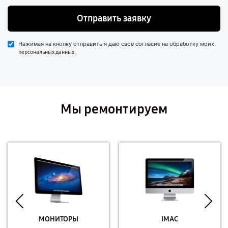
Отправить заявку
Нажимая на кнопку отправить я даю свое согласие на обработку моих
.
персональных данных
Мы ремонтируем
МОНИТОРЫ
IMAC