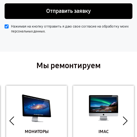
Отправить заявку
Нажимая на кнопку отправить я даю свое согласие на обработку моих
.
персональных данных
Мы ремонтируем
МОНИТОРЫ
IMAC