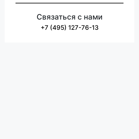
Связаться с нами
+7 (495) 127-76-13