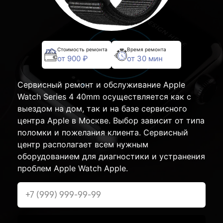
Стоимость ремонта
Время ремонта
от 900 ₽
от 30 мин
Сервисный ремонт и обслуживание Apple
Watch Series 4 40mm осуществляется как с
выездом на дом, так и на базе сервисного
центра Apple в Москве. Выбор зависит от типа
поломки и пожелания клиента. Сервисный
центр располагает всем нужным
оборудованием для диагностики и устранения
проблем Apple Watch Apple.