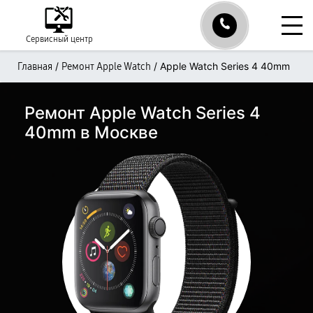
Сервисный центр
/
/
Apple Watch Series 4 40mm
Главная
Ремонт Apple Watch
Ремонт Apple Watch Series 4
40mm в Москве