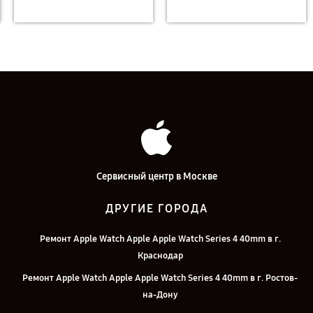
Сервисный центр в Москве
ДРУГИЕ ГОРОДА
Ремонт Apple Watch Apple Apple Watch Series 4 40mm в г.
Краснодар
Ремонт Apple Watch Apple Apple Watch Series 4 40mm в г. Ростов-
на-Дону