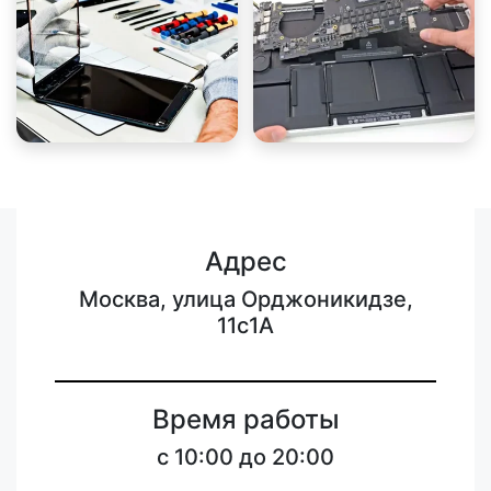
Адрес
Москва, улица Орджоникидзе,
11с1А
Время работы
с 10:00 до 20:00