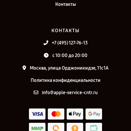
Контакты
КОНТАКТЫ
+7 (495) 127-76-13
с 10:00 до 20:00
Москва, улица Орджоникидзе, 11с1А
Политика конфиденциальности
info@apple-service-cntr.ru