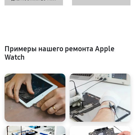
Примеры нашего ремонта Apple
Watch