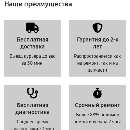
Наши преимущества
Бесплатная
Гарантия до 2-х
доставка
лет
Выезд курьера до вас
Распространяется как
за 30 мин.
на ремонт, так и на
запчасти
Бесплатная
Срочный ремонт
диагностика
Более 88% поломок
Среднее время
ремонтируем за 2 часа
диагностики 20 мин