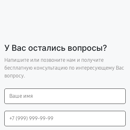
У Вас остались вопросы?
Напишите или позвоните нам и получите
бесплатную консультацию по интересующему Вас
вопросу.