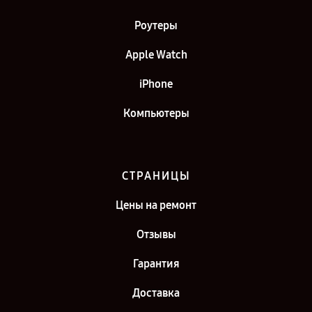
Роутеры
Apple Watch
iPhone
Компьютеры
СТРАНИЦЫ
Цены на ремонт
Отзывы
Гарантия
Доставка