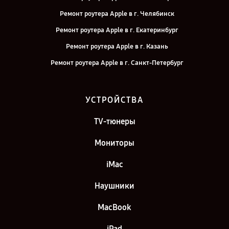
Ремонт роутера Apple в г. Челябинск
Ремонт роутера Apple в г. Екатеринбург
Ремонт роутера Apple в г. Казань
Ремонт роутера Apple в г. Санкт-Петербург
УСТРОЙСТВА
TV-тюнеры
Мониторы
iMac
Наушники
MacBook
iPad