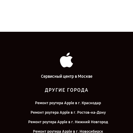
Сервисный центр в Москве
ДРУГИЕ ГОРОДА
Ремонт роутера Apple в г. Краснодар
Ремонт роутера Apple в г. Ростов-на-Дону
Ремонт роутера Apple в г. Нижний Новгород
Ремонт роутера Apple в г. Новосибирск