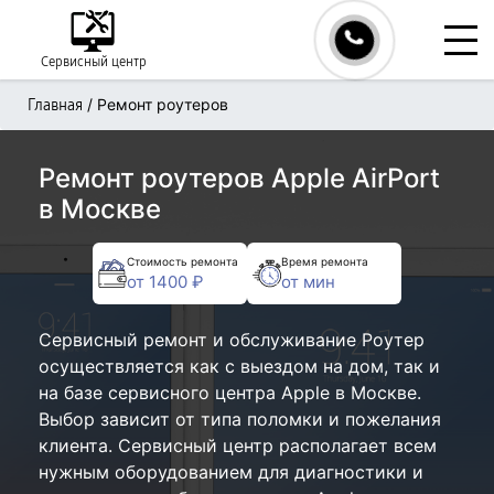
Сервисный центр
/
Ремонт роутеров
Главная
Ремонт роутеров Apple AirPort
в Москве
Стоимость ремонта
Время ремонта
от 1400 ₽
от мин
Сервисный ремонт и обслуживание Роутер
осуществляется как с выездом на дом, так и
на базе сервисного центра Apple в Москве.
Выбор зависит от типа поломки и пожелания
клиента. Сервисный центр располагает всем
нужным оборудованием для диагностики и