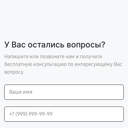
У Вас остались вопросы?
Напишите или позвоните нам и получите
бесплатную консультацию по интересующему Вас
вопросу.