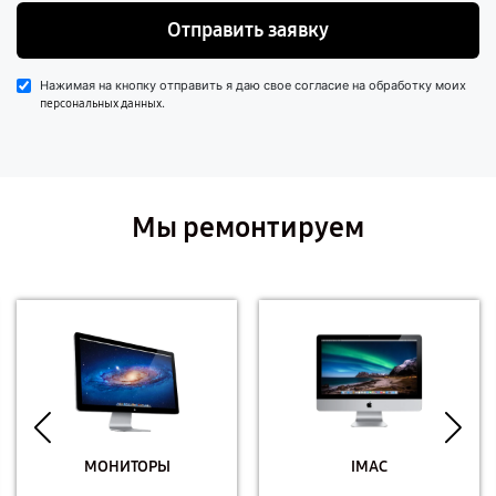
Отправить заявку
Нажимая на кнопку отправить я даю свое согласие на обработку моих
.
персональных данных
Мы ремонтируем
МОНИТОРЫ
IMAC