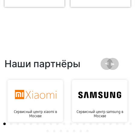
Наши партнёры
Сервисный центр xiaomi в
Сервисный центр samsung в
Москве
Москве