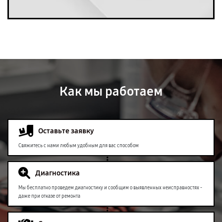
Как мы работаем
Оставьте заявку
Свяжитесь с нами любым удобным для вас способом
Диагностика
Мы бесплатно проведем диагностику и сообщим о выявленных неисправностях -
даже при отказе от ремонта