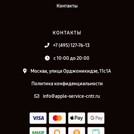
Контакты
КОНТАКТЫ
+7 (495) 127-76-13
с 10:00 до 20:00
Москва, улица Орджоникидзе, 11с1А
Политика конфиденциальности
info@apple-service-cntr.ru