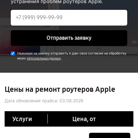
устранения проблем роутеров Apple.
Отправить заявку
Нажимая на кнопку отправить я даю свое согласие на обработку
моих
.
персональных данных
Цены на ремонт роутеров Apple
Дата обновления прайса:
03.08.2026
Услуги
Цена, от