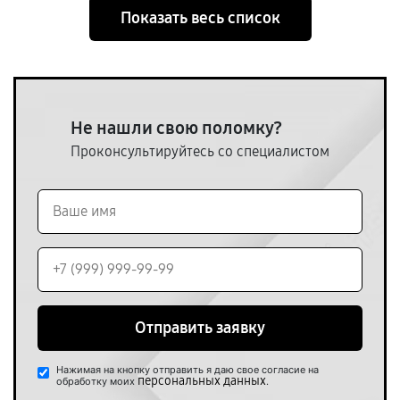
Показать весь список
Не нашли свою поломку?
Проконсультируйтесь со специалистом
Отправить заявку
Нажимая на кнопку отправить я даю свое согласие на
персональных данных
обработку моих
.