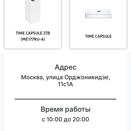
TIME CAPSULE 2TB
TIME CAPSULE
(ME177RU-A)
Адрес
Москва, улица Орджоникидзе,
11с1А
Время работы
с 10:00 до 20:00