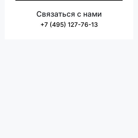
Связаться с нами
+7 (495) 127-76-13