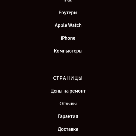
Роутеры
Apple Watch
iPhone
Компьютеры
СТРАНИЦЫ
Цены на ремонт
Отзывы
Гарантия
Доставка