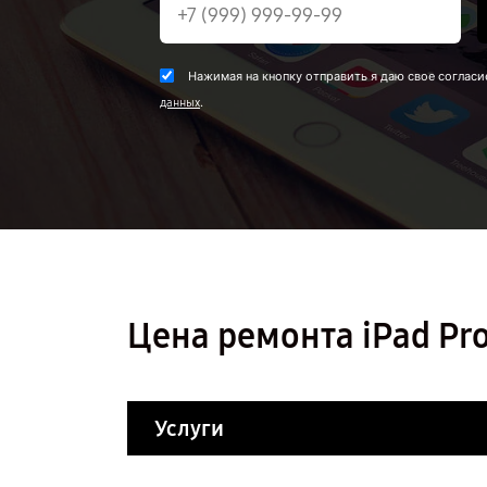
Нажимая на кнопку отправить я даю свое согласи
.
данных
Цена ремонта iPad Pro
Услуги