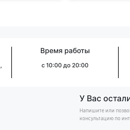
Время работы
,
с 10:00 до 20:00
У Вас остал
Напишите или позво
консультацию по ин