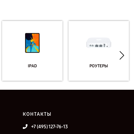
IPAD
РОУТЕРЫ
КОНТАКТЫ
+7 (495) 127-76-13