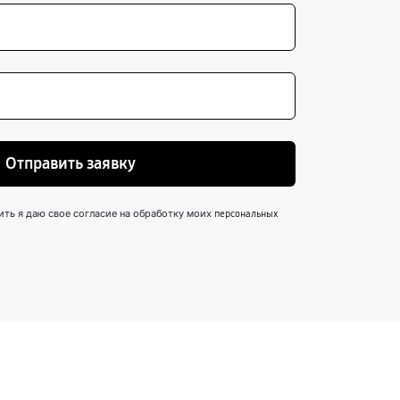
Отправить заявку
ить я даю свое согласие на обработку моих
персональных