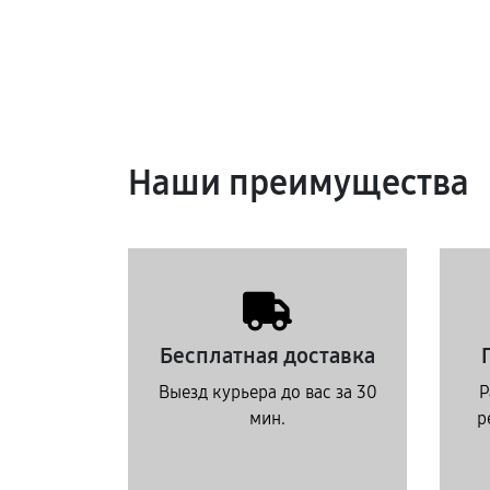
Наши преимущества
Бесплатная доставка
Выезд курьера до вас за 30
Р
мин.
р