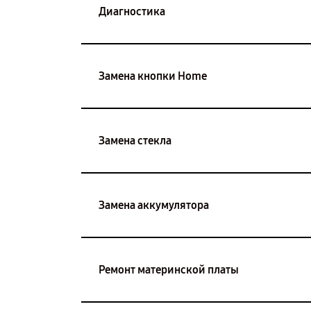
Диагностика
Замена кнопки Home
Замена стекла
Замена аккумулятора
Ремонт материнской платы