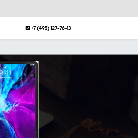
+7 (495) 127-76-13