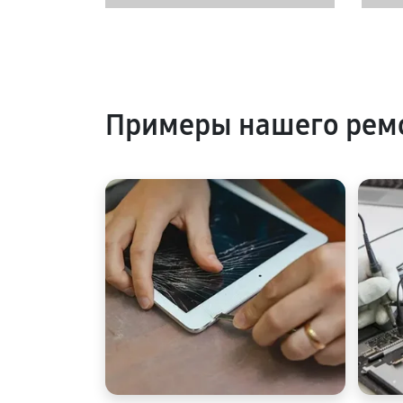
Примеры нашего ремо