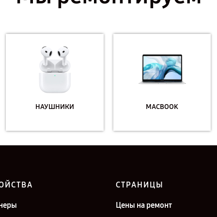
НАУШНИКИ
MACBOOK
ОЙСТВА
СТРАНИЦЫ
неры
Цены на ремонт