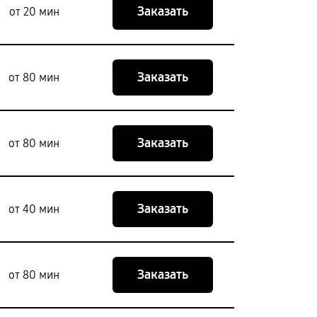
Заказать
от 20 мин
Заказать
от 80 мин
Заказать
от 80 мин
Заказать
от 40 мин
Заказать
от 80 мин