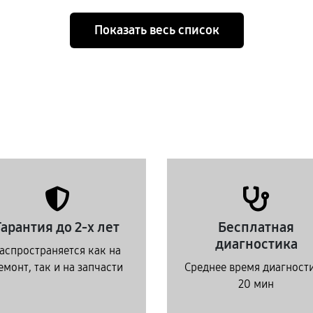
Показать весь список
Гарантия до 2-х лет
Бесплатная
диагностика
аспространяется как на
емонт, так и на запчасти
Среднее время диагност
20 мин