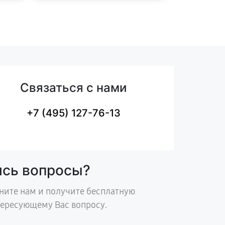
Связаться с нами
+7 (495) 127-76-13
ись вопросы?
ните нам и получите бесплатную
тересующему Вас вопросу.