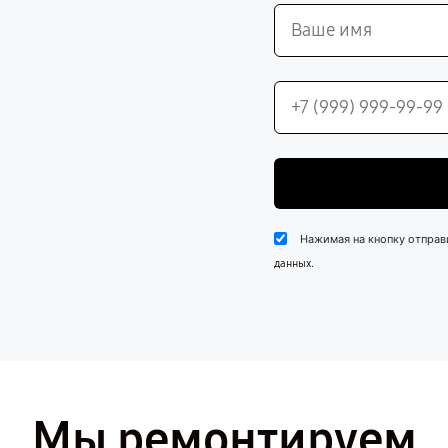
Нажимая на кнопку отправ
.
данных
Мы ремонтируем