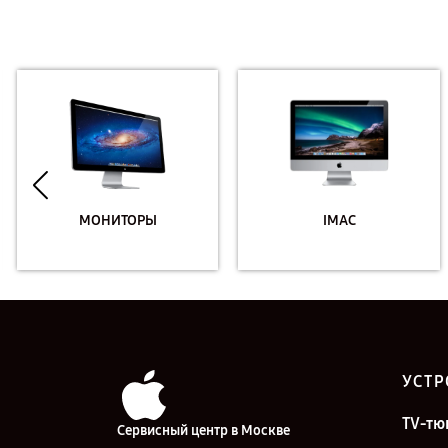
МОНИТОРЫ
IMAC
УСТР
TV-тю
Сервисный центр в Москве