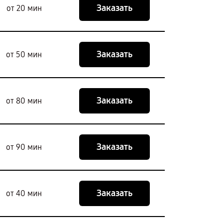
Заказать
от 20 мин
Заказать
от 50 мин
Заказать
от 80 мин
Заказать
от 90 мин
Заказать
от 40 мин