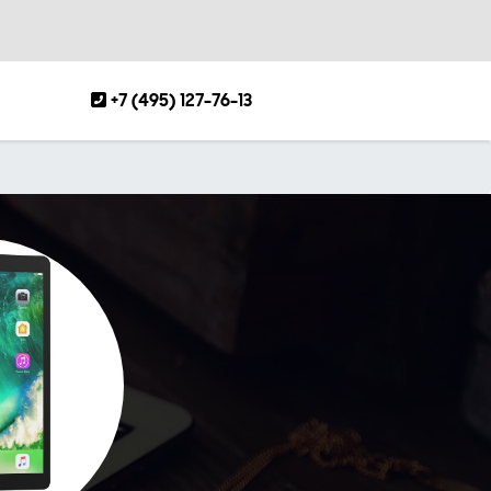
+7 (495) 127-76-13