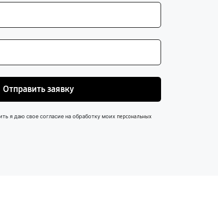
Отправить заявку
ить я даю свое согласие на обработку моих
персональных