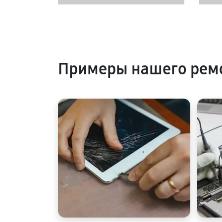
Примеры нашего ремо