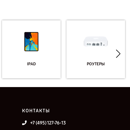
IPAD
РОУТЕРЫ
КОНТАКТЫ
+7 (495) 127-76-13