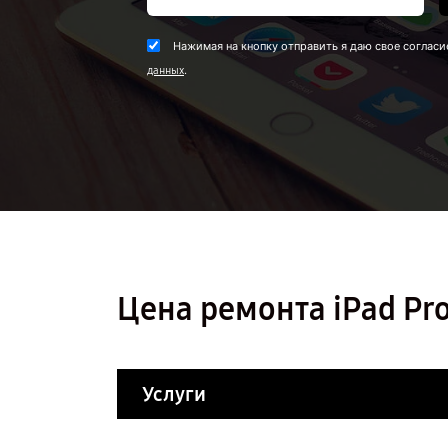
Нажимая на кнопку отправить я даю свое согласи
.
данных
Цена ремонта iPad Pro
Услуги