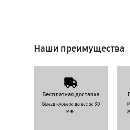
Наши преимущества
Бесплатная доставка
Выезд курьера до вас за 30
Р
мин.
р