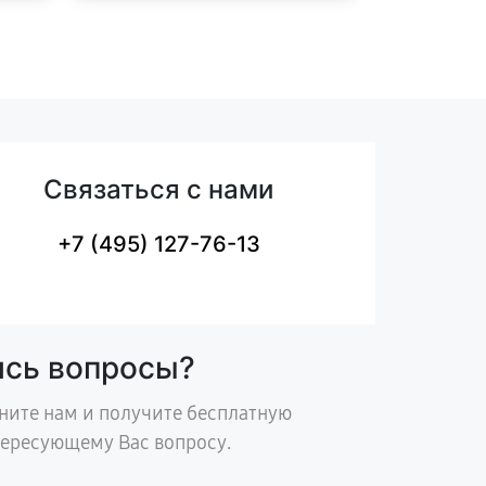
Связаться с нами
+7 (495) 127-76-13
ись вопросы?
ните нам и получите бесплатную
тересующему Вас вопросу.