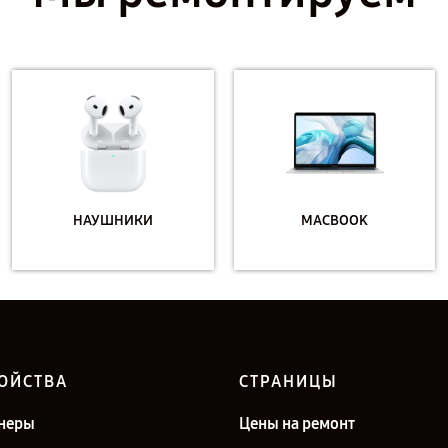
НАУШНИКИ
MACBOOK
ОЙСТВА
СТРАНИЦЫ
неры
Цены на ремонт