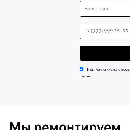
Нажимая на кнопку отправ
.
данных
Мы ремонтируем