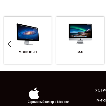
МОНИТОРЫ
IMAC
УСТР
TV-тю
Сервисный центр в Москве