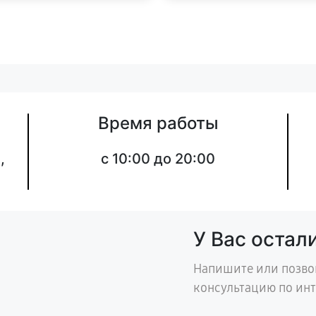
Время работы
,
с 10:00 до 20:00
У Вас остал
Напишите или позво
консультацию по ин