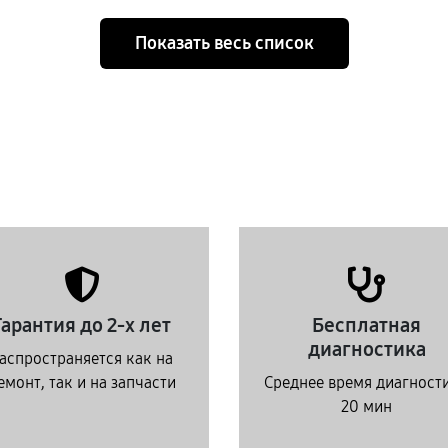
Показать весь список
Гарантия до 2-х лет
Бесплатная
диагностика
аспространяется как на
емонт, так и на запчасти
Среднее время диагност
20 мин