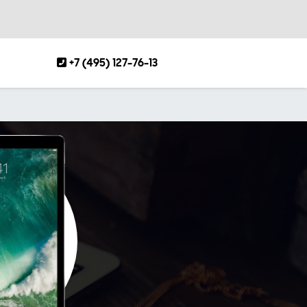
+7 (495) 127-76-13