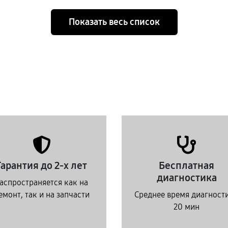
Показать весь список
Гарантия до 2-х лет
Бесплатная
диагностика
аспространяется как на
емонт, так и на запчасти
Среднее время диагност
20 мин