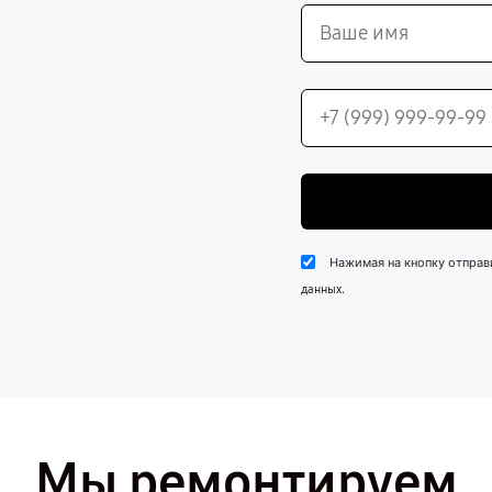
Нажимая на кнопку отправ
.
данных
Мы ремонтируем