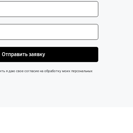
Отправить заявку
ить я даю свое согласие на обработку моих
персональных