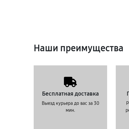
Наши преимущества
Бесплатная доставка
Выезд курьера до вас за 30
Р
мин.
р