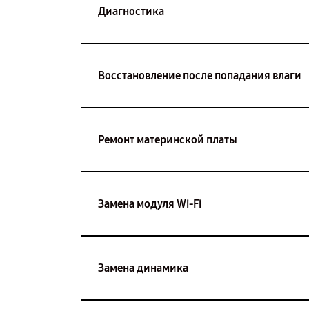
Диагностика
Восстановление после попадания влаги
Ремонт материнской платы
Замена модуля Wi-Fi
Замена динамика