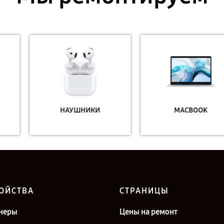
НАУШНИКИ
MACBOOK
ОЙСТВА
СТРАНИЦЫ
неры
Цены на ремонт