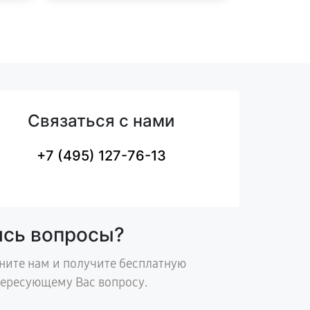
Связаться с нами
+7 (495) 127-76-13
ись вопросы?
ните нам и получите бесплатную
тересующему Вас вопросу.