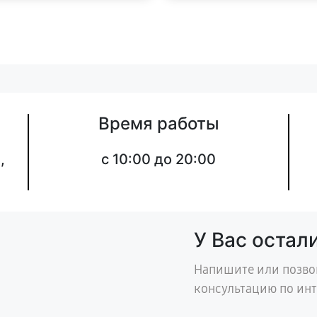
Время работы
,
с 10:00 до 20:00
У Вас остал
Напишите или позво
консультацию по ин