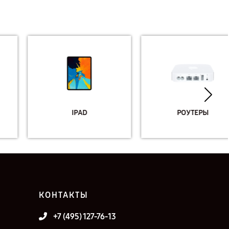
IPAD
РОУТЕРЫ
КОНТАКТЫ
+7 (495) 127-76-13