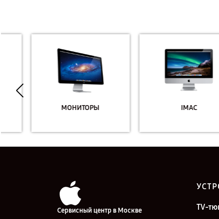
МОНИТОРЫ
IMAC
УСТР
TV-тю
Сервисный центр в Москве