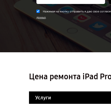
Нажимая на кнопку отправить я даю свое согласи
.
данных
Цена ремонта iPad Pr
Услуги