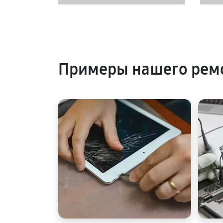
Примеры нашего ремо