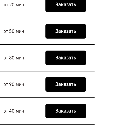
Заказать
от 20 мин
Заказать
от 50 мин
Заказать
от 80 мин
Заказать
от 90 мин
Заказать
от 40 мин