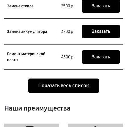
Заказать
Замена стекла
2500 р
Заказать
Замена аккумулятора
3200 р
Ремонт материнской
Заказать
4500 р
платы
Показать весь список
Наши преимущества