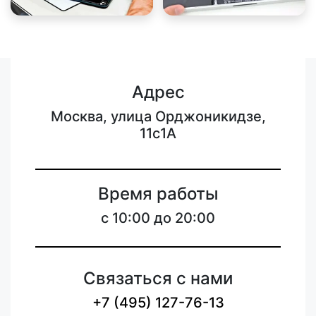
Адрес
Москва, улица Орджоникидзе,
11с1А
Время работы
с 10:00 до 20:00
Связаться с нами
+7 (495) 127-76-13