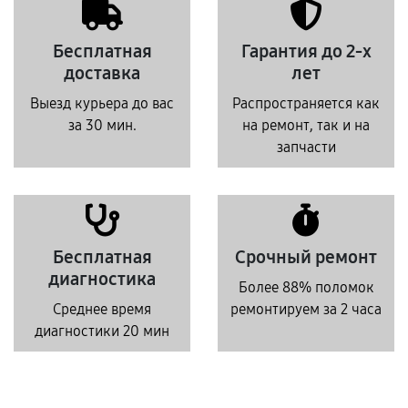
Бесплатная
Гарантия до 2-х
доставка
лет
Выезд курьера до вас
Распространяется как
за 30 мин.
на ремонт, так и на
запчасти
Бесплатная
Срочный ремонт
диагностика
Более 88% поломок
Среднее время
ремонтируем за 2 часа
диагностики 20 мин