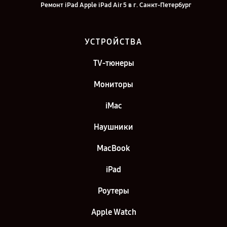
Ремонт iPad Apple iPad Air 5 в г. Санкт-Петербург
УСТРОЙСТВА
TV-тюнеры
Мониторы
iMac
Наушники
MacBook
iPad
Роутеры
Apple Watch