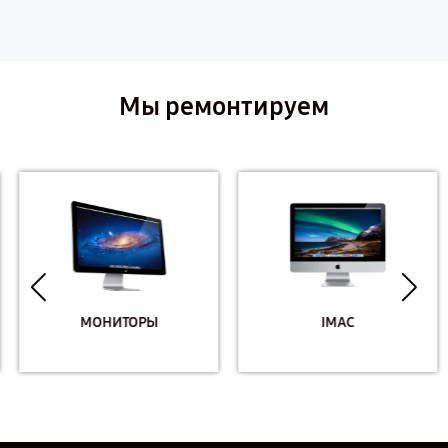
Мы ремонтируем
МОНИТОРЫ
IMAC