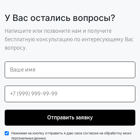
У Вас остались вопросы?
Напишите или позвоните нам и получите
бесплатную консультацию по интересующему Вас
вопросу.
Отправить заявку
Нажимая на кнопку отправить я даю свое согласие на обработку моих
.
персональных данных