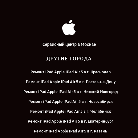
Сервисный центр в Москве
ДРУГИЕ ГОРОДА
Ремонт iPad Apple iPad Air 5 в г. Краснодар
Ремонт iPad Apple iPad Air 5 в г. Ростов-на-Дону
Ремонт iPad Apple iPad Air 5 в г. Нижний Новгород
Ремонт iPad Apple iPad Air 5 в г. Новосибирск
Ремонт iPad Apple iPad Air 5 в г. Челябинск
Ремонт iPad Apple iPad Air 5 в г. Екатеринбург
Ремонт iPad Apple iPad Air 5 в г. Казань