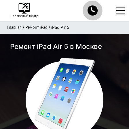
Сервисный центр
/
/
iPad Air 5
Главная
Ремонт iPad
Ремонт iPad Air 5 в Москве