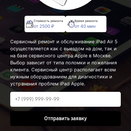
Стоимость ремонта
Время ремонта
от 2500 ₽
от 40 мин
Сервисный ремонт и обслуживание iPad Air 5
осуществляется как с выездом на дом, так и
на базе сервисного центра Apple в Москве.
Выбор зависит от типа поломки и пожелания
клиента. Сервисный центр располагает всем
нужным оборудованием для диагностики и
устранения проблем iPad Apple.
Отправить заявку