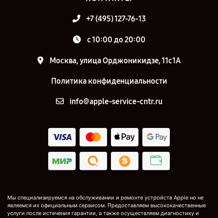
+7 (495) 127-76-13
с 10:00 до 20:00
Москва, улица Орджоникидзе, 11с1А
Политика конфиденциальности
info@apple-service-cntr.ru
Мы специализируемся на обслуживании и ремонте устройств Apple но не
являемся их официальным сервисом. Предоставляем высококачественные
услуги после истечения гарантии, а также осуществляем диагностику и