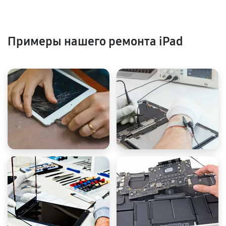
Примеры нашего ремонта iPad