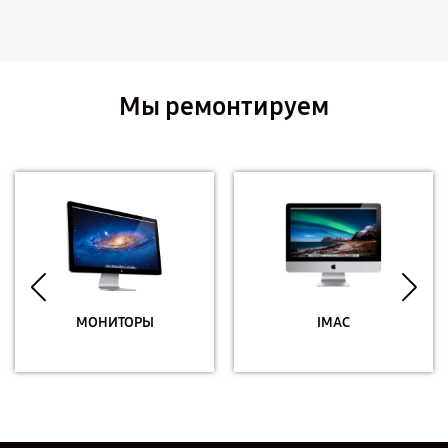
Мы ремонтируем
МОНИТОРЫ
IMAC