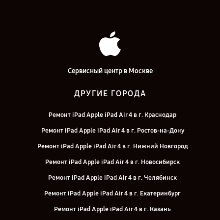
Сервисный центр в Москве
ДРУГИЕ ГОРОДА
Ремонт iPad Apple iPad Air 4 в г. Краснодар
Ремонт iPad Apple iPad Air 4 в г. Ростов-на-Дону
Ремонт iPad Apple iPad Air 4 в г. Нижний Новгород
Ремонт iPad Apple iPad Air 4 в г. Новосибирск
Ремонт iPad Apple iPad Air 4 в г. Челябинск
Ремонт iPad Apple iPad Air 4 в г. Екатеринбург
Ремонт iPad Apple iPad Air 4 в г. Казань