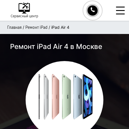
Сервисный центр
/
/
iPad Air 4
Главная
Ремонт iPad
Ремонт iPad Air 4 в Москве