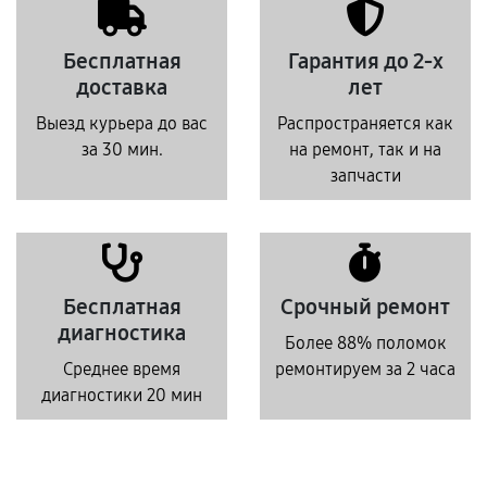
Бесплатная
Гарантия до 2-х
доставка
лет
Выезд курьера до вас
Распространяется как
за 30 мин.
на ремонт, так и на
запчасти
Бесплатная
Срочный ремонт
диагностика
Более 88% поломок
Среднее время
ремонтируем за 2 часа
диагностики 20 мин