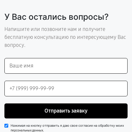
У Вас остались вопросы?
Напишите или позвоните нам и получите
бесплатную консультацию по интересующему Вас
вопросу.
Отправить заявку
Нажимая на кнопку отправить я даю свое согласие на обработку моих
.
персональных данных