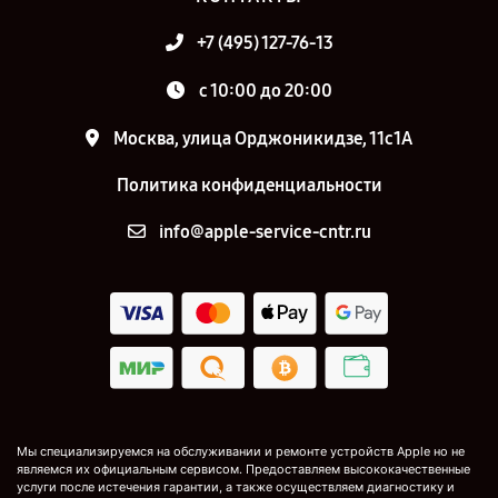
+7 (495) 127-76-13
с 10:00 до 20:00
Москва, улица Орджоникидзе, 11с1А
Политика конфиденциальности
info@apple-service-cntr.ru
Мы специализируемся на обслуживании и ремонте устройств Apple но не
являемся их официальным сервисом. Предоставляем высококачественные
услуги после истечения гарантии, а также осуществляем диагностику и