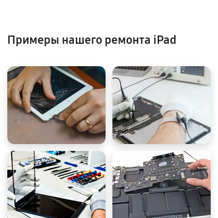
Примеры нашего ремонта iPad