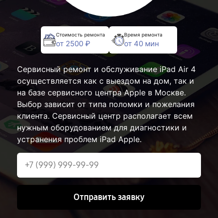
Стоимость ремонта
Время ремонта
от 2500 ₽
от 40 мин
Сервисный ремонт и обслуживание iPad Air 4
осуществляется как с выездом на дом, так и
на базе сервисного центра Apple в Москве.
Выбор зависит от типа поломки и пожелания
клиента. Сервисный центр располагает всем
нужным оборудованием для диагностики и
устранения проблем iPad Apple.
Отправить заявку