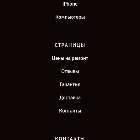
iPhone
Компьютеры
СТРАНИЦЫ
Цены на ремонт
Отзывы
Гарантия
Доставка
Контакты
КОНТАКТЫ