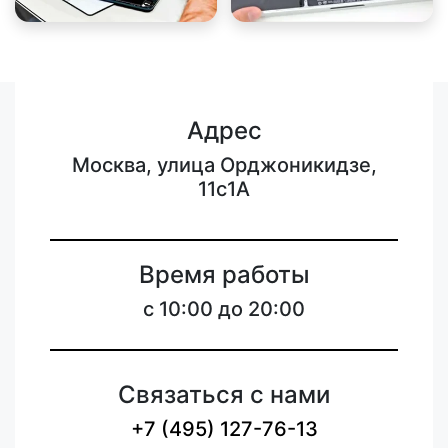
Адрес
Москва, улица Орджоникидзе,
11с1А
Время работы
с 10:00 до 20:00
Связаться с нами
+7 (495) 127-76-13