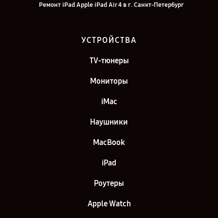
Ремонт iPad Apple iPad Air 4 в г. Санкт-Петербург
УСТРОЙСТВА
TV-тюнеры
Мониторы
iMac
Наушники
MacBook
iPad
Роутеры
Apple Watch