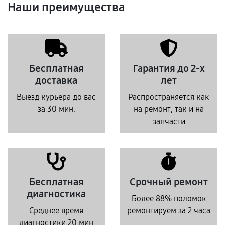
Наши преимущества
Бесплатная
Гарантия до 2-х
доставка
лет
Выезд курьера до вас
Распространяется как
за 30 мин.
на ремонт, так и на
запчасти
Бесплатная
Срочный ремонт
диагностика
Более 88% поломок
Среднее время
ремонтируем за 2 часа
диагностики 20 мин