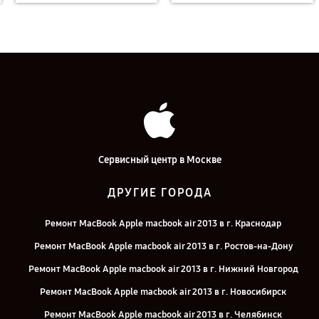
Сервисный центр в Москве
ДРУГИЕ ГОРОДА
Ремонт MacBook Apple macbook air 2013 в г. Краснодар
Ремонт MacBook Apple macbook air 2013 в г. Ростов-на-Дону
Ремонт MacBook Apple macbook air 2013 в г. Нижний Новгород
Ремонт MacBook Apple macbook air 2013 в г. Новосибирск
Ремонт MacBook Apple macbook air 2013 в г. Челябинск