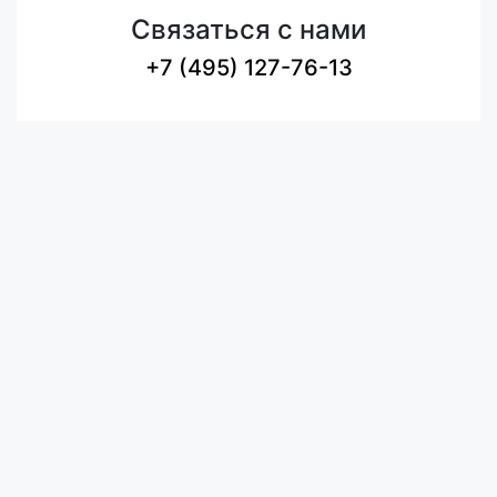
Связаться с нами
+7 (495) 127-76-13