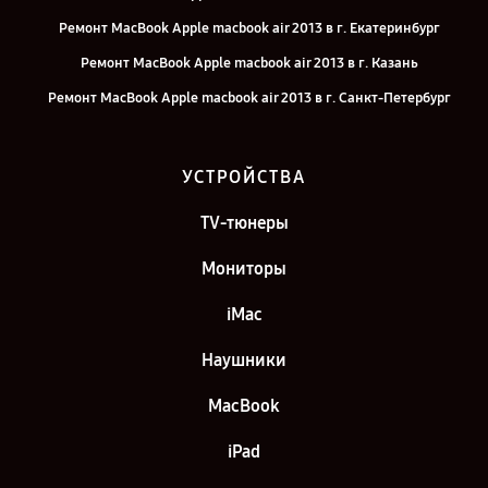
Ремонт MacBook Apple macbook air 2013 в г. Екатеринбург
Ремонт MacBook Apple macbook air 2013 в г. Казань
Ремонт MacBook Apple macbook air 2013 в г. Санкт-Петербург
УСТРОЙСТВА
TV-тюнеры
Мониторы
iMac
Наушники
MacBook
iPad