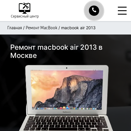
Сервисный центр
/
/
macbook air 2013
Главная
Ремонт MacBook
Ремонт macbook air 2013 в
Москве