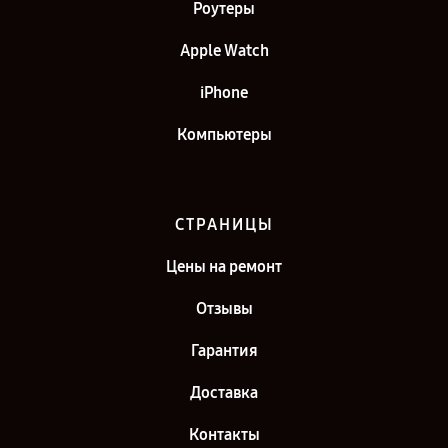
Роутеры
Apple Watch
iPhone
Компьютеры
СТРАНИЦЫ
Цены на ремонт
Отзывы
Гарантия
Доставка
Контакты