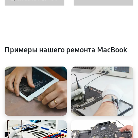
Примеры нашего ремонта MacBook