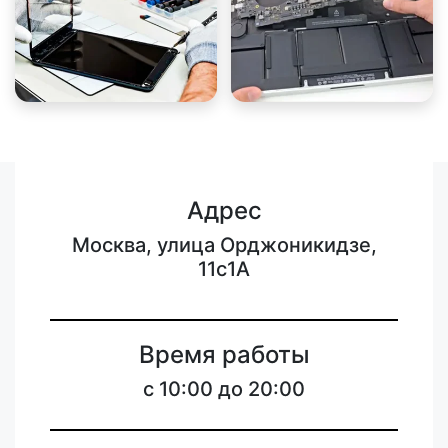
Адрес
Москва, улица Орджоникидзе,
11с1А
Время работы
с 10:00 до 20:00