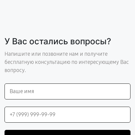
У Вас остались вопросы?
Напишите или позвоните нам и получите
бесплатную консультацию по интересующему Вас
вопросу.