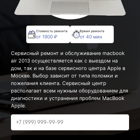
Стоимость ремонта
Время ремонта
от 1900 ₽
от 40 мин
Сервисный ремонт и обслуживание macbook
air 2013 осуществляется как с выездом на
дом, так и на базе сервисного центра Apple в
Москве. Выбор зависит от типа поломки и
пожелания клиента. Сервисный центр
располагает всем нужным оборудованием для
диагностики и устранения проблем MacBook
Apple.