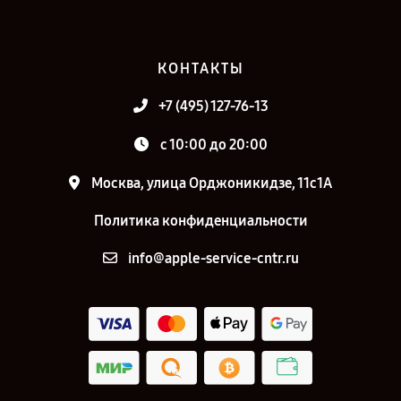
КОНТАКТЫ
+7 (495) 127-76-13
с 10:00 до 20:00
Москва, улица Орджоникидзе, 11с1А
Политика конфиденциальности
info@apple-service-cntr.ru