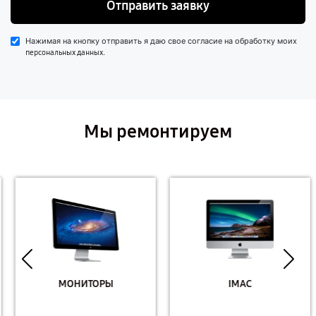
Отправить заявку
Нажимая на кнопку отправить я даю свое согласие на обработку моих
.
персональных данных
Мы ремонтируем
МОНИТОРЫ
IMAC