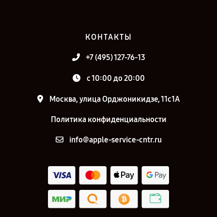
КОНТАКТЫ
+7 (495) 127-76-13
с 10:00 до 20:00
Москва, улица Орджоникидзе, 11с1А
Политика конфиденциальности
info@apple-service-cntr.ru