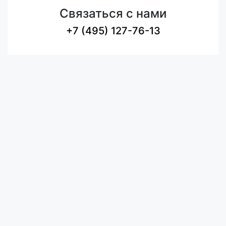
Связаться с нами
+7 (495) 127-76-13