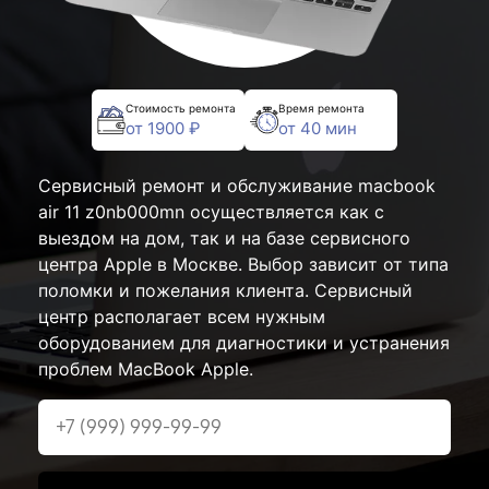
Стоимость ремонта
Время ремонта
от 1900 ₽
от 40 мин
Сервисный ремонт и обслуживание macbook
air 11 z0nb000mn осуществляется как с
выездом на дом, так и на базе сервисного
центра Apple в Москве. Выбор зависит от типа
поломки и пожелания клиента. Сервисный
центр располагает всем нужным
оборудованием для диагностики и устранения
проблем MacBook Apple.