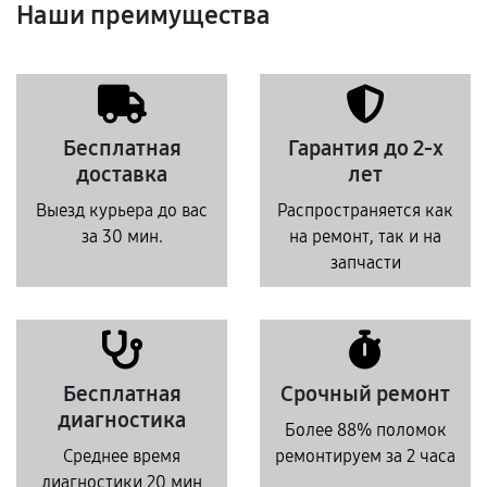
Наши преимущества
Бесплатная
Гарантия до 2-х
доставка
лет
Выезд курьера до вас
Распространяется как
за 30 мин.
на ремонт, так и на
запчасти
Бесплатная
Срочный ремонт
диагностика
Более 88% поломок
Среднее время
ремонтируем за 2 часа
диагностики 20 мин