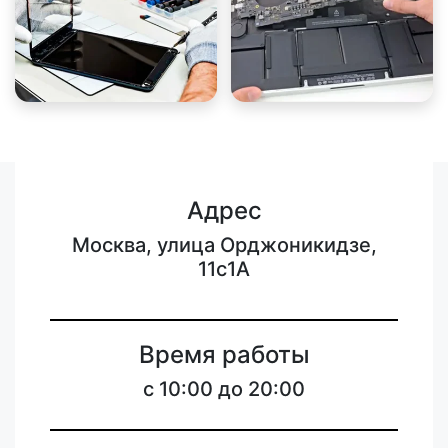
Адрес
Москва, улица Орджоникидзе,
11с1А
Время работы
с 10:00 до 20:00