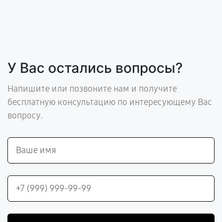
У Вас остались вопросы?
Напишите или позвоните нам и получите
бесплатную консультацию по интересующему Вас
вопросу.