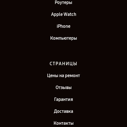
Роутеры
Apple Watch
iPhone
Компьютеры
СТРАНИЦЫ
Цены на ремонт
Отзывы
Гарантия
Доставка
Контакты