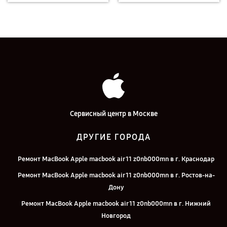
Сервисный центр в Москве
ДРУГИЕ ГОРОДА
Ремонт MacBook Apple macbook air 11 z0nb000mn в г. Краснодар
Ремонт MacBook Apple macbook air 11 z0nb000mn в г. Ростов-на-
Дону
Ремонт MacBook Apple macbook air 11 z0nb000mn в г. Нижний
Новгород