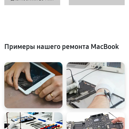
Примеры нашего ремонта MacBook