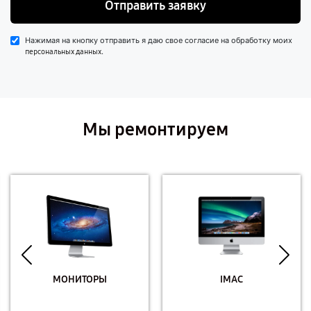
Отправить заявку
Нажимая на кнопку отправить я даю свое согласие на обработку моих
.
персональных данных
Мы ремонтируем
МОНИТОРЫ
IMAC