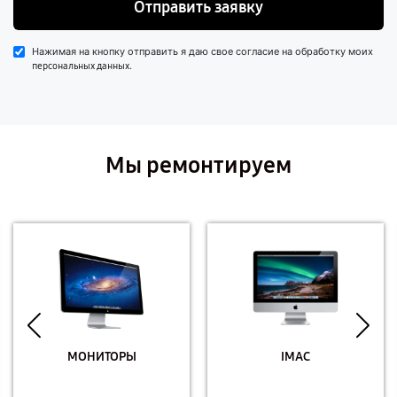
Отправить заявку
Нажимая на кнопку отправить я даю свое согласие на обработку моих
.
персональных данных
Мы ремонтируем
МОНИТОРЫ
IMAC