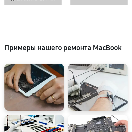
Примеры нашего ремонта MacBook