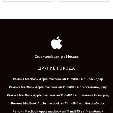
Сервисный центр в Москве
ДРУГИЕ ГОРОДА
Ремонт MacBook Apple macbook air 11 md845 в г. Краснодар
Ремонт MacBook Apple macbook air 11 md845 в г. Ростов-на-Дону
Ремонт MacBook Apple macbook air 11 md845 в г. Нижний Новгород
Ремонт MacBook Apple macbook air 11 md845 в г. Новосибирск
Ремонт MacBook Apple macbook air 11 md845 в г. Челябинск