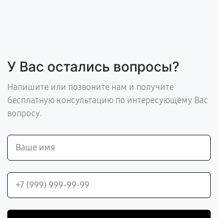
У Вас остались вопросы?
Напишите или позвоните нам и получите
бесплатную консультацию по интересующему Вас
вопросу.