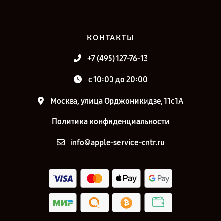
КОНТАКТЫ
+7 (495) 127-76-13
с 10:00 до 20:00
Москва, улица Орджоникидзе, 11с1А
Политика конфиденциальности
info@apple-service-cntr.ru