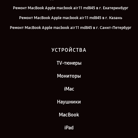
Ремонт MacBook Apple macbook air 11 md845 в г. Екатеринбург
Ремонт MacBook Apple macbook air 11 md845 в г. Казань
Ремонт MacBook Apple macbook air 11 md845 в г. Санкт-Петербург
УСТРОЙСТВА
TV-тюнеры
Мониторы
iMac
Наушники
MacBook
iPad