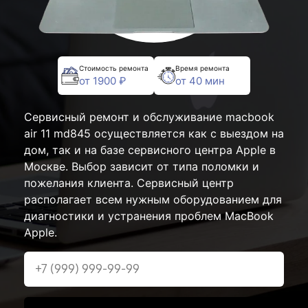
Стоимость ремонта
Время ремонта
от 1900 ₽
от 40 мин
Сервисный ремонт и обслуживание macbook
air 11 md845 осуществляется как с выездом на
дом, так и на базе сервисного центра Apple в
Москве. Выбор зависит от типа поломки и
пожелания клиента. Сервисный центр
располагает всем нужным оборудованием для
диагностики и устранения проблем MacBook
Apple.