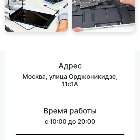
Адрес
Москва, улица Орджоникидзе,
11с1А
Время работы
с 10:00 до 20:00