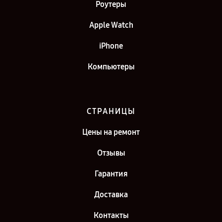
Роутеры
Apple Watch
iPhone
Компьютеры
СТРАНИЦЫ
Цены на ремонт
Отзывы
Гарантия
Доставка
Контакты