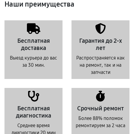
Наши преимущества
Бесплатная
Гарантия до 2-х
доставка
лет
Выезд курьера до вас
Распространяется как
за 30 мин.
на ремонт, так и на
запчасти
Бесплатная
Срочный ремонт
диагностика
Более 88% поломок
Среднее время
ремонтируем за 2 часа
диагностики 20 мин