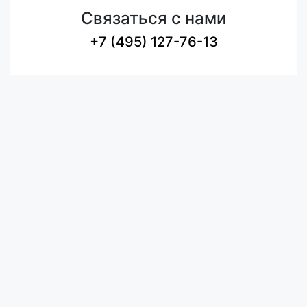
Связаться с нами
+7 (495) 127-76-13