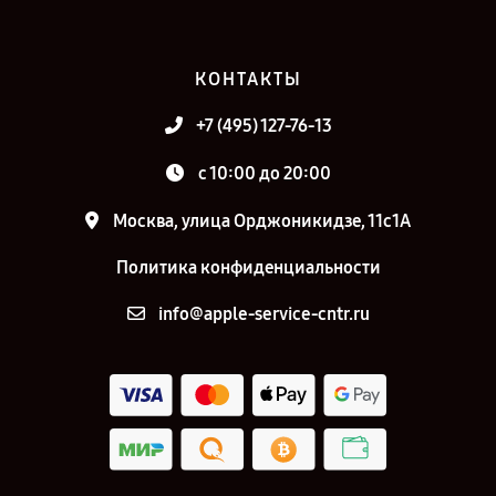
КОНТАКТЫ
+7 (495) 127-76-13
с 10:00 до 20:00
Москва, улица Орджоникидзе, 11с1А
Политика конфиденциальности
info@apple-service-cntr.ru