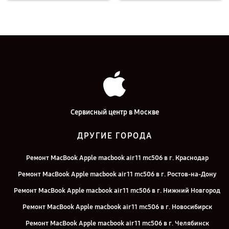
Сервисный центр в Москве
ДРУГИЕ ГОРОДА
Ремонт MacBook Apple macbook air 11 mc506 в г. Краснодар
Ремонт MacBook Apple macbook air 11 mc506 в г. Ростов-на-Дону
Ремонт MacBook Apple macbook air 11 mc506 в г. Нижний Новгород
Ремонт MacBook Apple macbook air 11 mc506 в г. Новосибирск
Ремонт MacBook Apple macbook air 11 mc506 в г. Челябинск