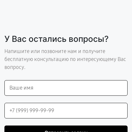
У Вас остались вопросы?
Напишите или позвоните нам и получите
бесплатную консультацию по интересующему Вас
вопросу.