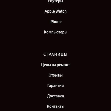
Роутеры
Apple Watch
iPhone
Компьютеры
СТРАНИЦЫ
Цены на ремонт
Отзывы
Гарантия
Доставка
Контакты