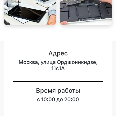
Адрес
Москва, улица Орджоникидзе,
11с1А
Время работы
с 10:00 до 20:00