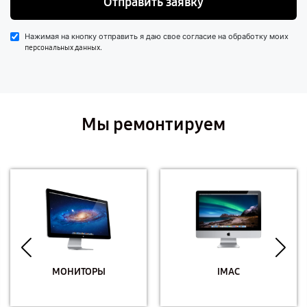
Отправить заявку
Нажимая на кнопку отправить я даю свое согласие на обработку моих
.
персональных данных
Мы ремонтируем
МОНИТОРЫ
IMAC