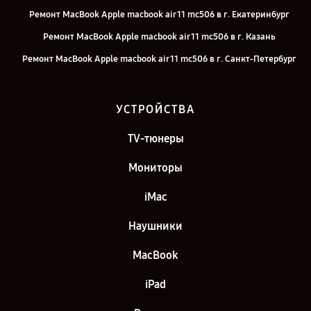
Ремонт MacBook Apple macbook air 11 mc506 в г. Екатеринбург
Ремонт MacBook Apple macbook air 11 mc506 в г. Казань
Ремонт MacBook Apple macbook air 11 mc506 в г. Санкт-Петербург
УСТРОЙСТВА
TV-тюнеры
Мониторы
iMac
Наушники
MacBook
iPad