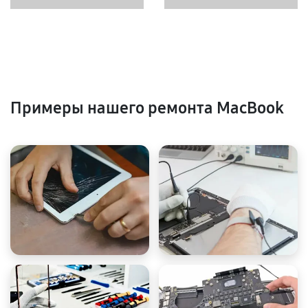
Примеры нашего ремонта MacBook