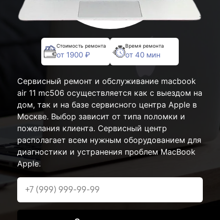
Стоимость ремонта
Время ремонта
от 1900 ₽
от 40 мин
Сервисный ремонт и обслуживание macbook
air 11 mc506 осуществляется как с выездом на
дом, так и на базе сервисного центра Apple в
Москве. Выбор зависит от типа поломки и
пожелания клиента. Сервисный центр
располагает всем нужным оборудованием для
диагностики и устранения проблем MacBook
Apple.