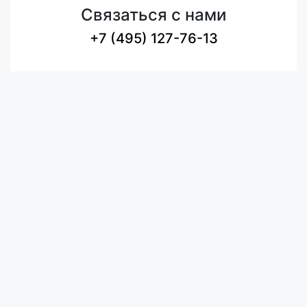
Связаться с нами
+7 (495) 127-76-13