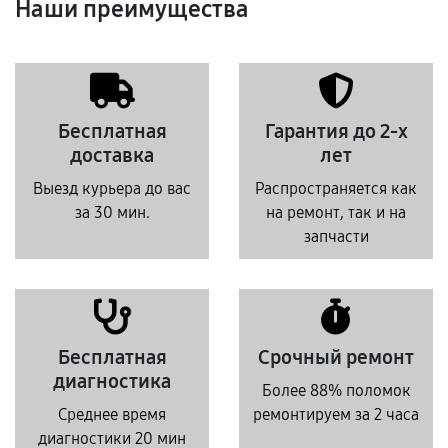
Наши преимущества
Бесплатная
Гарантия до 2-х
доставка
лет
Выезд курьера до вас
Распространяется как
за 30 мин.
на ремонт, так и на
запчасти
Бесплатная
Срочный ремонт
диагностика
Более 88% поломок
Среднее время
ремонтируем за 2 часа
диагностики 20 мин